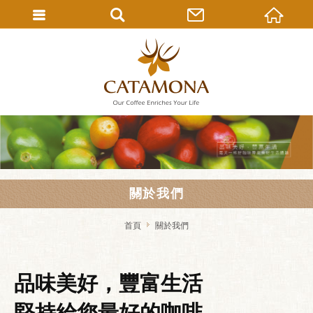
關於我們
首頁
關於我們
品味美好，豐富生活
堅持給您最好的咖啡