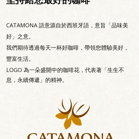
CATAMONA 語意源自於西班牙語，意旨「品味美
好」之意。
我們期待透過每天一杯好咖啡，帶領您體驗美好，
豐富生活。
LOGO 為一朵盛開中的咖啡花，代表著「生生不
息，永續傳遞」的精神。