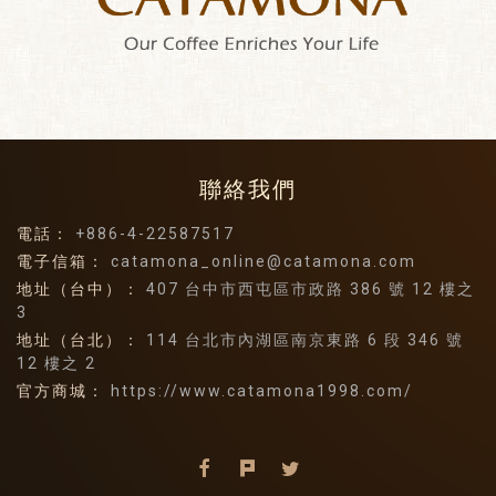
聯絡我們
電話：
+886-4-22587517
電子信箱：
catamona_online@catamona.com
地址（台中）：
407 台中市西屯區市政路 386 號 12 樓之
3
地址（台北）：
114 台北市內湖區南京東路 6 段 346 號
12 樓之 2
官方商城：
https://www.catamona1998.com/