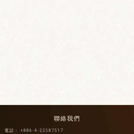
聯絡我們
電話：
+886-4-22587517