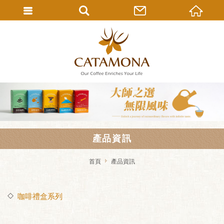
產品資訊
首頁
產品資訊
咖啡禮盒系列