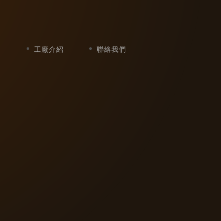
點
工廠介紹
聯絡我們