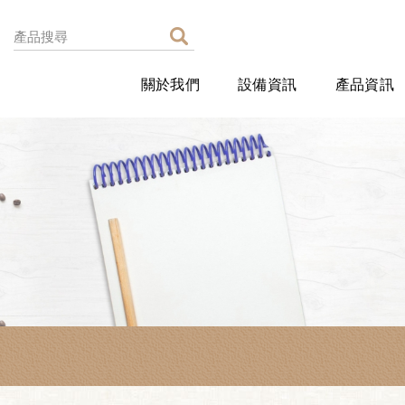
關於我們
設備資訊
產品資訊