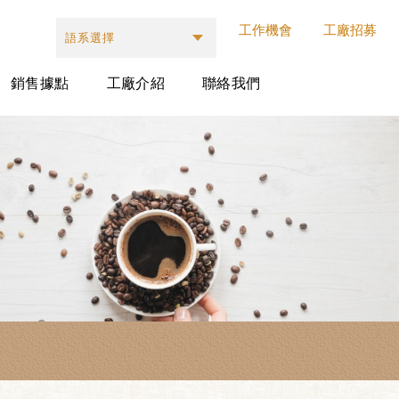
工作機會
工廠招募
語系選擇
銷售據點
工廠介紹
聯絡我們