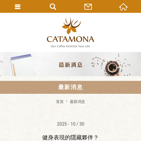
最新消息
首頁
最新消息
2025 - 10 / 30
健身表現的隱藏夥伴？